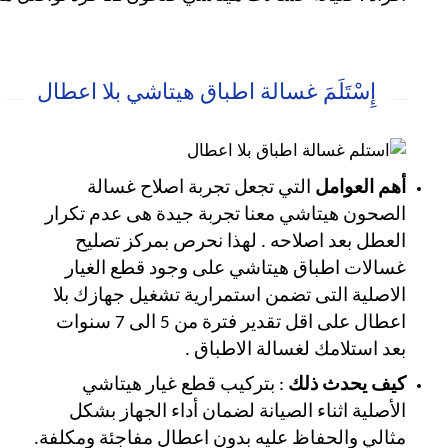
إِسْتَلَمَ غسالة اطباق هيتاشي بلا اعطال
أهم العوامل
التي تجعل تجربة اصلاح غسالة
الصحون هيتاشي معنا تجربة جيدة هى عدم تكرار
العطل بعد اصلاحه . لهذا نحرص بمركز تصليح
غسالات اطباق هيتاشي على وجود قطع الغيار
الاصلية التى تضمن استمرارية تشغيل جهازك بلا
اعطال على اقل تقدير فترة من 5 الى 7 سنوات
بعد استلامك لغسالة الاطباق .
كيف يحدث ذلك
: بتركيب قطع غيار هيتاشي
الأصلية اثناء الصيانة لضمان أداء الجهاز بشكل
مثالي والحفاظ عليه بدون اعطال مفاجئة ومكلفة.