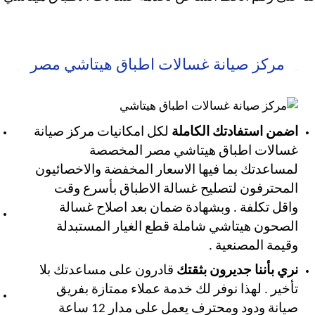
مركز صيانة غسالات اطباق هيتاشي مصر
اضمن استفادتك الكاملة
لكل امكانيات مركز صيانة
غسالات اطباق هيتاشي مصر المخصصة
لمساعدتك بما فيها الاسعار المخفضة والاخصائيون
المحترفون لتصليح غسالة الاطباق بأسرع وقت
واقل تكلفة . وبشهادة ضمان بعد اصلاح غسالة
الصحون هيتاشي شاملة قطع الغيار المستبدلة
وقيمة المصنعية .
نري بأننا جديرون بثقتك
قادرون على مساعدتك بلا
تأخير . لهذا نوفر لك خدمة عملاء ممتازة بفريق
صيانة ودود ومحترف يعمل على مدار 12 ساعة