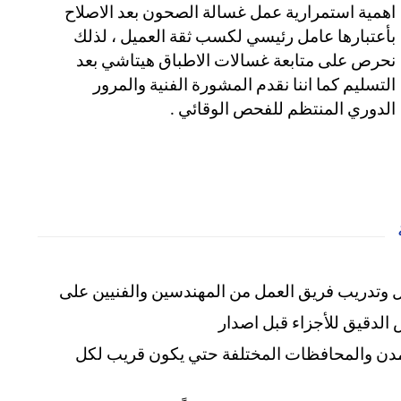
اهمية استمرارية عمل غسالة الصحون بعد الاصلاح
بأعتبارها عامل رئيسي لكسب ثقة العميل ، لذلك
نحرص على متابعة غسالات الاطباق هيتاشي بعد
التسليم كما اننا نقدم المشورة الفنية والمرور
الدوري المنتظم للفحص الوقائي .
 وتدريب فريق العمل من المهندسين والفنيين على
لدقيق للأجزاء قبل اصدار
المدن والمحافظات المختلفة حتي يكون قريب لكل