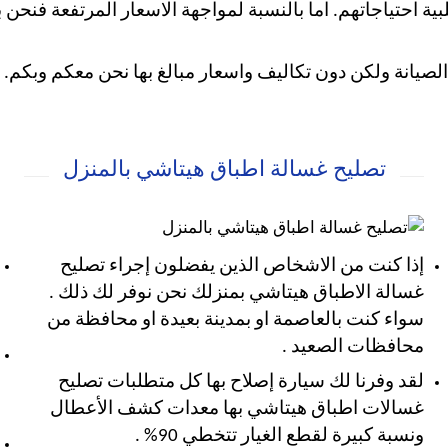
بية احتياجاتهم. اما بالنسبة لمواجهة الاسعار المرتفعة فنح
صيانة ولكن دون تكاليف واسعار مبالغ بها نحن معكم وبكم.
تصليح غسالة اطباق هيتاشي بالمنزل
إذا كنت من الاشخاص الذين يفضلون إجراء تصليح
غسالة الاطباق هيتاشي بمنزلك نحن نوفر لك ذلك .
سواء كنت بالعاصمة او بمدينة بعيدة او محافظة من
محافظات الصعيد .
لقد وفرنا لك سيارة إصلاح بها كل متطلبات تصليح
غسالات اطباق هيتاشي بها معدات كشف الأعطال
ونسبة كبيرة لقطع الغيار تتخطي 90% .