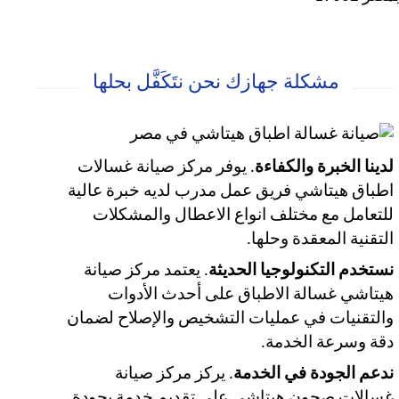
مشكلة جهازك نحن نتَكَفَّل بحلها
لدينا الخبرة والكفاءة
. يوفر مركز صيانة غسالات
اطباق هيتاشي فريق عمل مدرب لديه خبرة عالية
للتعامل مع مختلف انواع الاعطال والمشكلات
التقنية المعقدة وحلها.
نستخدم التكنولوجيا الحديثة
. يعتمد مركز صيانة
هيتاشي غسالة الاطباق على أحدث الأدوات
والتقنيات في عمليات التشخيص والإصلاح لضمان
دقة وسرعة الخدمة.
ندعم الجودة في الخدمة
. يركز مركز صيانة
غسالات صحون هيتاشي على تقديم خدمة بجودة