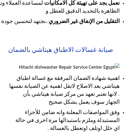
نعمل بجد على تهيئة كل الامكانيات
لمساعدة العملاء وتل
الظاهرة بالتحديد الدقيق للعطل و
التقليل من الإنفاق غير الضروري
،نجتهد لتحسين جودة ال
صيانة غسالات الاطباق هيتاشي بالضمان
اهمية شهادة الضمان المرفقة مع غسالة اطباق
هيتاشي بعد الاصلاح لاتقل اهمية عن الصيانة نفسها
.
لانها تعتبر تعهد من مركز صيانة هيتاشي بأن
الجهاز
سوف يعمل بشكل صحيح
وفق المواصفات المعلنة وانه ضامن للأجزاء
المستبدلة وملزم باستبدالها مرة اخرى في حالة
اي خلل اوتلف اوتعطل بالغسالة .