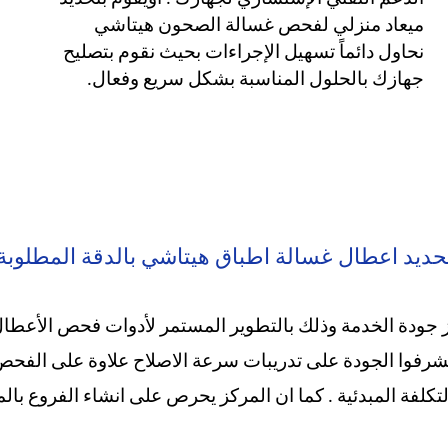
ميعاد منزلي لفحص غسالة الصحون هيتاشي
نحاول دائماً تسهيل الإجراءات بحيث نقوم بتصليح
جهازك بالحلول المناسبة بشكل سريع وفعال.
حديد اعطال غسالة اطباق هيتاشي بالدقة المطلوبة
جودة الخدمة وذلك بالتطوير المستمر لأدوات فحص الأعطال
فوا الجودة على تدريبات سرعة الاصلاح علاوة على الفحص ا
لتكلفة المبدئية . كما ان المركز يحرص على انشاء الفروع ب