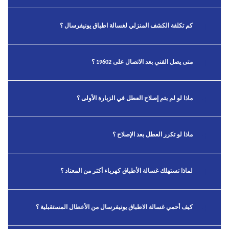
كم تكلفة الكشف المنزلي لغسالة اطباق يونيفرسال ؟
متى يصل الفني بعد الاتصال على 19602 ؟
ماذا لو لم يتم إصلاح العطل في الزيارة الأولى ؟
ماذا لو تكرر العطل بعد الإصلاح ؟
لماذا تستهلك غسالة الأطباق كهرباء أكثر من المعتاد ؟
كيف أحمي غسالة الاطباق يونيفرسال من الأعطال المستقبلية ؟