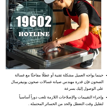
حينما يواجه العميل مشكلة تقنية أو عطلًا مفاجئًا مع غسالة
الصحون فإن قدرة مهندس صيانة غسالات صحون يونيفرسال
على الوصول إليك بسرعة
وإجراء التقييمات والإصلاحات اللازمة تلعب دوراً أساسياً
لتقليل وقت التعطل والحد من الخسائر المحتملة .