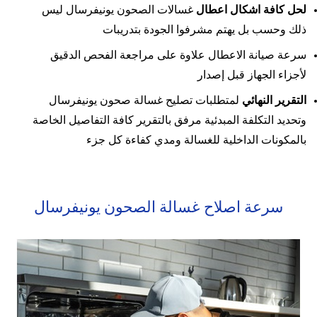
لحل كافة اشكال اعطال
غسالات الصحون يونيفرسال ليس
ذلك وحسب بل يهتم مشرفوا الجودة بتدريبات
سرعة صيانة الاعطال علاوة على مراجعة الفحص الدقيق
لأجزاء الجهاز قبل إصدار
التقرير النهائي
لمتطلبات تصليح غسالة صحون يونيفرسال
وتحديد التكلفة المبدئية مرفق بالتقرير كافة التفاصيل الخاصة
بالمكونات الداخلية للغسالة ومدي كفاءة كل جزء
سرعة اصلاح غسالة الصحون يونيفرسال