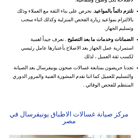
لاصلاحه بكل وضوح وشفافية.
نلتزم دائماً بالمواعيد
. نحرص على بناء الثقة مع العملاء وذلك
بالالتزام بمواعيد زيارة الفحص المنزلية وكذلك اثناء سحب
وتسليم الجهاز.
الضمانات وخدمات ما بعد التصليح
. نعرف جيداً اهمية
استمرارية عمل الجهاز بعد الاصلاح بأعتبارها عامل رئيسي
لكسب ثقة العميل ، لذلك
تجدنا حريصون بمتابعة غسالات صحون يونيفرسال بعد الصيانة
والتسليم للعميل كما اننا نقدم المشورة الفنية والمرور الدوري
المنتظم للفحص الوقائي .
مركز صيانة غسالات الاطباق يونيفرسال في
مصر