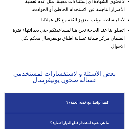
لا تحتوي الشهادة اي إستثناءات معينة، مثل عدم تغطية
الأضرار الناجمة عن الاستخدام الخاطئ أو الحوادث.
لأننا ببساطة نرغب لتعزيز الثقة مع كل عملائنا .
اتصلوا بنا عند الحاجة نحن هنا لمساعدتكم حتي بعد انتهاء فترة
الضمان مركز صيانة غسالة اطباق يونيفرسال معكم بكل
الاحوال
بعض الاسئلة والاستفسارات لمستخدمي
غسالة صحون يونيفرسال
كيف أتواصل مع خدمة العملاء ؟
ما هي اهمية استخدام قطع الغيار الاصلية ؟