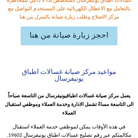
غسالات اطباق يونيفرسال المتخصص لذا لا داعي للمخاطرة
بالتعامل مع الاعطال الكهربائية على المستخدم التواصل مع
مركز الاصلاح وطلب زيارة صيانة بالمنزل من هنا
احجز زيارة صيانة من هنا
مواعيد مركز صيانة غسالات اطباق
يونيفرسال
يعمل مركز صيانة غسالات اطباقيونيفرسال من التاسعة صباحاً
الى التاسعة مساءً تشمل الادارة وخدمة العملاء وموظفي استقبال
العملاء
في هذه الأوقات يمكن لموظفي خدمة العملاء استقبال
مكالمتكم عبر رقم تصليح غسالات اطباق يونيفرسال 19602.