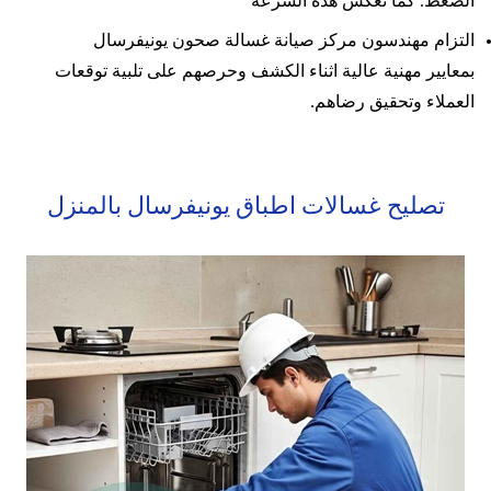
الضغط. كما تعكس هذه السرعة
التزام مهندسون مركز صيانة غسالة صحون يونيفرسال
بمعايير مهنية عالية اثناء الكشف وحرصهم على تلبية توقعات
العملاء وتحقيق رضاهم.
تصليح غسالات اطباق يونيفرسال بالمنزل