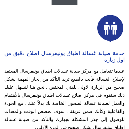

خدمة صيانة غسالة اطباق يونيفرسال اصلاح دقيق من
اول زيارة
عندما تتعامل مع مركز صيانة غسالات اطباق يونيفرسال المعتمد
لإصلاح الغسالة فأنت بالطبع تريد التأكد من إنجاز المهمة بشكل
صحيح من الزيارة الاولى للفني المختص .
نحن هنا لنسهل عليك
ذلك سنقوم في مركز اصلاح غسالات اطباق يونيفرسال بالأهتمام
والعمل لصيانة غسالة الصحون الخاصة بك بدلاً عنك ، مع الجودة
والفاعلية وكأنك ضمن فريقنا .
سوف نخصص الوقت والمعدات
للوصول إلى جذر المشكلة بجهازك والتأكد من صيانة غسالة
اطباق يونيفرسال بشكل صحيح في المرة الأولي .