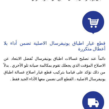

قطع غيار اطباق يونيفرسال الاصلية تضمن أداء بلا
أعطال متكررة
دائماً عند تصليح غسالات اطباق يونيفرسال نُفضل الابتعاد عن
الاصلاح المؤقت الذي يجعلك تقوم بمكالمة صيانة تلو الأخري .
بدلاً
من ذلك نؤكد على قيامنا بتركيب قطع غيار اصلاح غسالة اطباق
يونيفرسال الاصلية ، القطع التى نضمن معها الأداء الجيد فقط .
