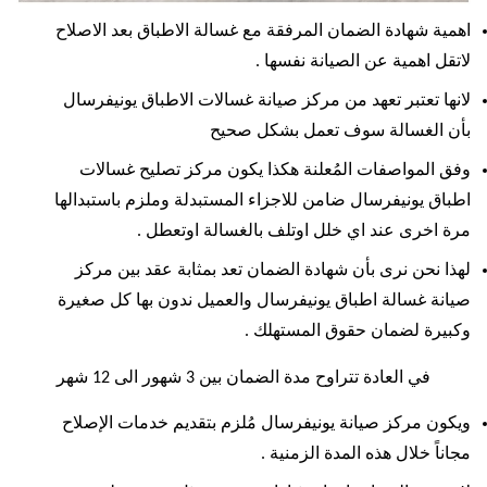
اهمية شهادة الضمان المرفقة مع غسالة الاطباق بعد الاصلاح
لاتقل اهمية عن الصيانة نفسها .
لانها تعتبر تعهد من مركز صيانة غسالات الاطباق يونيفرسال
بأن الغسالة سوف تعمل بشكل صحيح
وفق المواصفات المُعلنة هكذا يكون مركز تصليح غسالات
اطباق يونيفرسال ضامن للاجزاء المستبدلة وملزم باستبدالها
مرة اخرى عند اي خلل اوتلف بالغسالة اوتعطل .
لهذا نحن نرى بأن شهادة الضمان تعد بمثابة عقد بين مركز
صيانة غسالة اطباق يونيفرسال والعميل ندون بها كل صغيرة
وكبيرة لضمان حقوق المستهلك .
في العادة تتراوح مدة الضمان بين 3 شهور الى 12 شهر
ويكون مركز صيانة يونيفرسال مُلزم بتقديم خدمات الإصلاح
مجاناً خلال هذه المدة الزمنية .