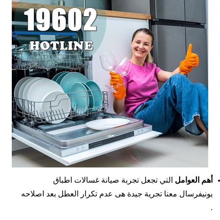
أهم العوامل
التي تجعل تجربة صيانة غسالات اطباق
يونيفرسال معنا تجرية جيدة هى عدم تكرار العطل بعد اصلاحه
.