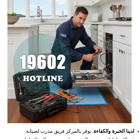
لدينا الخبرة والكفاءة
. نوفر بالمركز فريق مدرب لصيانة