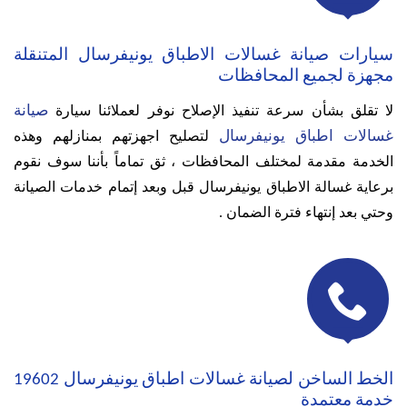
سيارات صيانة غسالات الاطباق يونيفرسال المتنقلة
مجهزة لجميع المحافظات
صيانة
لا تقلق بشأن سرعة تنفيذ الإصلاح نوفر لعملائنا سيارة
غسالات اطباق يونيفرسال
لتصليح اجهزتهم بمنازلهم وهذه
الخدمة مقدمة لمختلف المحافظات ،
ثق تماماً بأننا سوف نقوم
برعاية غسالة الاطباق يونيفرسال قبل وبعد إتمام خدمات الصيانة
وحتي بعد إنتهاء فترة الضمان .

الخط الساخن لصيانة غسالات اطباق يونيفرسال 19602
خدمة معتمدة