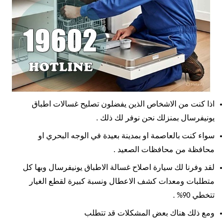
اذا كنت من الاشخاص الذين يفضلون تصليح غسالات اطباق
يونيفرسال بمنزلك نحن نوفر لك ذلك .
سواء كنت بالعاصمة او بمدينة بعيدة في الوجه البحري او
محافظة من محافظات الصعيد .
لقد وفرنا لك سيارة اصلاح غسالة الاطباق يونيفرسال وبها كل
متطلبات ومعدات كشف الاعطال ونسبة كبيرة لقطع الغيار
تتخطي 90% .
ومع ذلك
هناك بعض المشكلات قد تتطلب