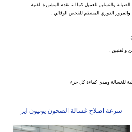
الصيانة والتسليم للعميل كما اننا نقدم المشورة الفنية
والمرور الدوري المنتظم للفحص الوقائي .
والفنيين .
خلية للغسالة ومدي كفاءة كل جزء
سرعة اصلاح غسالة الصحون يونيون اير