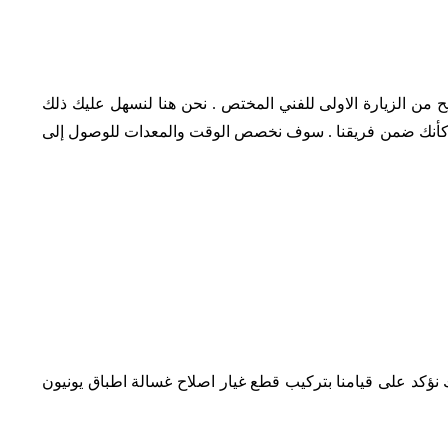
 من الزيارة الاولى للفني المختص .
نحن هنا لنسهل عليك ذلك
كأنك ضمن فريقنا .
سوف نخصص الوقت والمعدات للوصول إلى
ك نؤكد على قيامنا بتركيب قطع غيار اصلاح غسالة اطباق يونيون