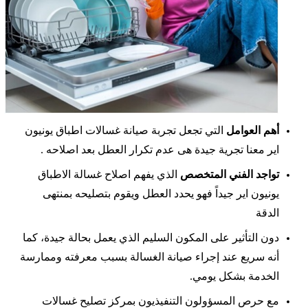
أهم العوامل
التي تجعل تجربة صيانة غسالات اطباق يونيون
اير معنا تجرية جيدة هى عدم تكرار العطل بعد اصلاحه .
تواجد الفني المتخصص
الذي يفهم اصلاح غسالة الاطباق
يونيون اير جيداً فهو يحدد العطل ويقوم بتصليحه بمنتهى
الدقة
دون التأثير على المكون السليم الذي يعمل بحالة جيدة، كما
أنه سريع عند إجراء صيانة الغسالة بسبب معرفته وممارسة
الخدمة بشكل يومي.
مع حرص المسؤولون التنفيذيون بمركز تصليح غسالات