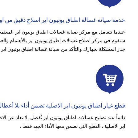
خدمة صيانة غسالة اطباق يونيون اير اصلاح دقيق من او
عندما تتعامل مع مركز صيانة غسالات اطباق يونيون اير المعتمد 
سنقوم في مركز اصلاح غسالات اطباق يونيون اير بالأهتمام والعم
جذر المشكلة بجهازك والتأكد من صيانة غسالة اطباق يونيون اير

قطع غيار اطباق يونيون اير الاصلية تضمن أداء بلا أعطا
دائماً عند تصليح غسالات اطباق يونيون اير نُفضل الابتعاد عن ال
اير الاصلية ، القطع التى نضمن معها الأداء الجيد فقط .