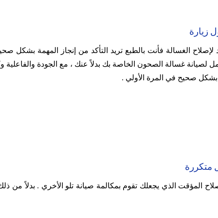
ل زيارة
لإصلاح الغسالة فأنت بالطبع تريد التأكد من إنجاز المهمة بشكل صحيح
ل لصيانة غسالة الصحون الخاصة بك بدلاً عنك ، مع الجودة والفاعلية و
 بشكل صحيح في المرة الأولي .
ل متكررة
اصلاح المؤقت الذي يجعلك تقوم بمكالمة صيانة تلو الأخري .
بدلاً من ذل