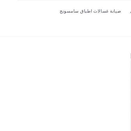
صيانة غسالات اطباق سامسونج