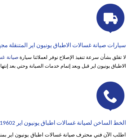

سيارات صيانة غسالات الاطباق يونيون اير المتنقلة م
صيانة غس
لا تقلق بشأن سرعة تنفيذ الإصلاح نوفر لعملائنا سيارة
الاطباق يونيون اير قبل وبعد إتمام خدمات الصيانة وحتي بعد إنتها

الخط الساخن لصيانة غسالات اطباق يونيون اير 19602 خدمة معتمدة
اطلب الآن فني محترف صيانة غسالات اطباق يونيون اير بمن