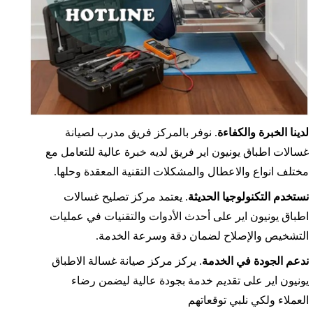
لدينا الخبرة والكفاءة
. نوفر بالمركز فريق مدرب لصيانة
غسالات اطباق يونيون اير فريق لديه خبرة عالية للتعامل مع
مختلف انواع والاعطال والمشكلات التقنية المعقدة وحلها.
نستخدم التكنولوجيا الحديثة
. يعتمد مركز تصليح غسالات
اطباق يونيون اير على أحدث الأدوات والتقنيات في عمليات
التشخيص والإصلاح لضمان دقة وسرعة الخدمة.
ندعم الجودة في الخدمة
. يركز مركز صيانة غسالة الاطباق
يونيون اير على تقديم خدمة بجودة عالية ليضمن رضاء
العملاء ولكي نلبي توقعاتهم