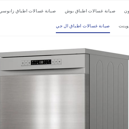
ون
صيانة غسالات اطباق بوش
صيانة غسالات اطباق زانوسي
وينت
صيانة غسالات اطباق ال جي