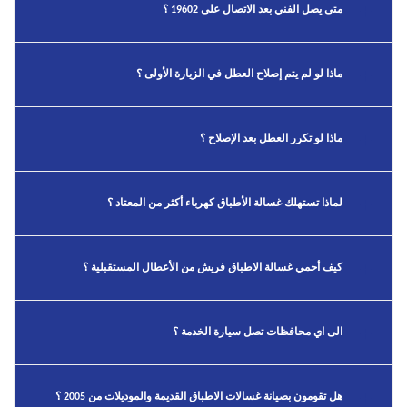
متى يصل الفني بعد الاتصال على 19602 ؟
ماذا لو لم يتم إصلاح العطل في الزيارة الأولى ؟
ماذا لو تكرر العطل بعد الإصلاح ؟
لماذا تستهلك غسالة الأطباق كهرباء أكثر من المعتاد ؟
كيف أحمي غسالة الاطباق فريش من الأعطال المستقبلية ؟
الى اي محافظات تصل سيارة الخدمة ؟
هل تقومون بصيانة غسالات الاطباق القديمة والموديلات من 2005 ؟