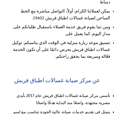
دمياط
يمكن لعملائنا الكرام، أولاً، التواصل مباشرة مع الخط
الساخن لصيانة غسالات اطباق فريش 19602.
ومن ثما يقوم فريق خدمة العملاء باستقبال طلباتكم على
مدار اليوم، كما يعمل على
تنسيق موعد زيارة منزلية في الوقت الذي يناسبكم. توكيل
غسالات اطباق فريش يحرص دائمًا على أن تكون الخدمة
فعّالة وسريعة بما يحقق راحتكم.
عن مركز صيانة غسالات اطباق فريش
تأسس مركز صيانة غسالات اطباق فريش عام 2017 بأيدي
مصرية مجتهدة، واضعًا منذ البداية هدفًا واضحًا
يتمثل في تقديم خدمات صيانة عالية الجودة تتناسب مع اسم