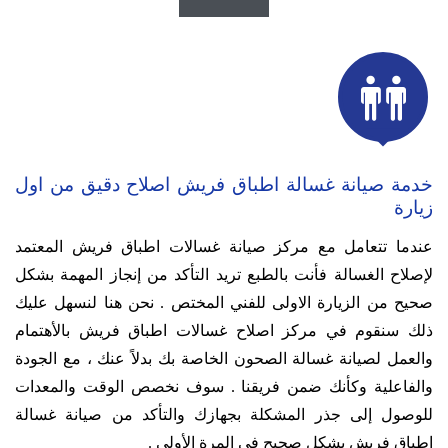

خدمة صيانة غسالة اطباق فريش اصلاح دقيق من اول
زيارة
عندما تتعامل مع مركز صيانة غسالات اطباق فريش المعتمد
لإصلاح الغسالة فأنت بالطبع تريد التأكد من إنجاز المهمة بشكل
صحيح من الزيارة الاولى للفني المختص .
نحن هنا لنسهل عليك
ذلك سنقوم في مركز اصلاح غسالات اطباق فريش بالأهتمام
والعمل لصيانة غسالة الصحون الخاصة بك بدلاً عنك ، مع الجودة
والفاعلية وكأنك ضمن فريقنا .
سوف نخصص الوقت والمعدات
للوصول إلى جذر المشكلة بجهازك والتأكد من صيانة غسالة
اطباق فريش بشكل صحيح في المرة الأولي .