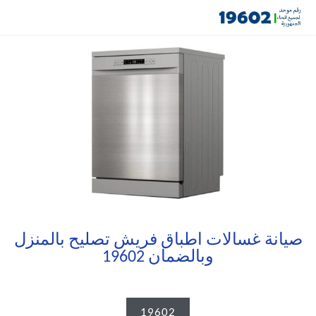
صيانة غسالات اطباق فريش تصليح بالمنزل
وبالضمان 19602
19602