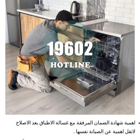
اهمية شهادة الضمان المرفقة مع غسالة الاطباق بعد الاصلاح
لاتقل اهمية عن الصيانة نفسها .