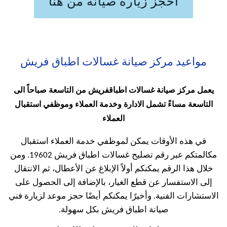
احجز زيارة صيانة من هنا
مواعيد مركز صيانة غسالات اطباق فريش
يعمل مركز صيانة غسالات اطباقفريش من التاسعة صباحاً الى
التاسعة مساءً تشمل الادارة وخدمة العملاء وموظفي استقبال
العملاء
في هذه الأوقات يمكن لموظفي خدمة العملاء استقبال
مكالمتكم عبر رقم تصليح غسالات اطباق فريش 19602. ومن
خلال هذا الرقم يمكنكم أولاً الإبلاغ عن الأعطال، ثم الانتقال
إلى الاستفسار عن قطع الغيار، بالإضافة إلى الحصول على
الاستشارات الفنية. وأخيرًا يمكنكم أيضًا حجز موعد لزيارة فني
صيانة اطباق فريش بكل سهولة.