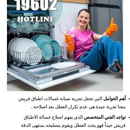
أهم العوامل
التي تجعل تجربة صيانة غسالات اطباق فريش
معنا تجرية جيدة هى عدم تكرار العطل بعد اصلاحه .
تواجد الفني المتخصص
الذي يفهم اصلاح غسالة الاطباق
فريش جيداً فهو يحدد العطل ويقوم بتصليحه بمنتهى الدقة