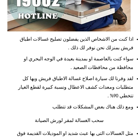
اذا كنت من الاشخاص الذين يفضلون تصليح غسالات اطباق
فريش بمنزلك نحن نوفر لك ذلك .
سواء كنت بالعاصمة او بمدينة بعيدة في الوجه البحري او
محافظة من محافظات الصعيد .
لقد وفرنا لك سيارة اصلاح غسالة الاطباق فريش وبها كل
متطلبات ومعدات كشف الاعطال ونسبة كبيرة لقطع الغيار
تتخطي 90% .
ومع ذلك
هناك بعض المشكلات قد تتطلب
سحب الغسالة لمقر لورش الصيانة
مثل الغسالات التى بها عبث شديد او الموديلات القديمة فوق