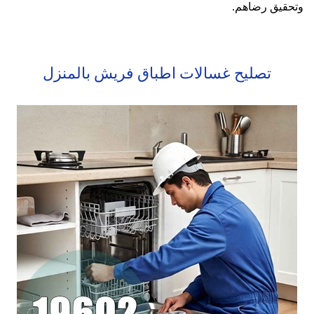
وتحقيق رضاهم.
تصليح غسالات اطباق فريش بالمنزل