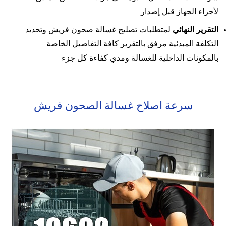
لأجزاء الجهاز قبل إصدار
التقرير النهائي
لمتطلبات تصليح غسالة صحون فريش وتحديد
التكلفة المبدئية مرفق بالتقرير كافة التفاصيل الخاصة
بالمكونات الداخلية للغسالة ومدي كفاءة كل جزء
سرعة اصلاح غسالة الصحون فريش