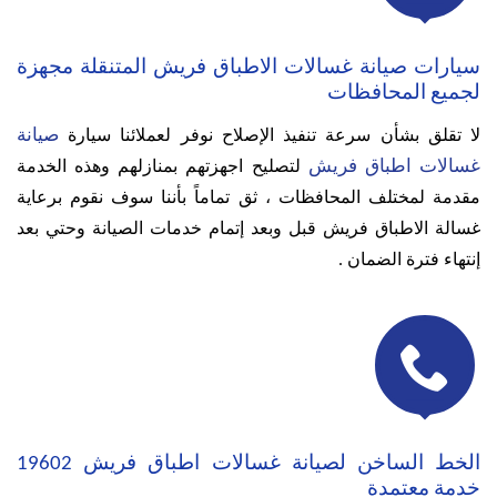
سيارات صيانة غسالات الاطباق فريش المتنقلة مجهزة
لجميع المحافظات
صيانة
لا تقلق بشأن سرعة تنفيذ الإصلاح نوفر لعملائنا سيارة
غسالات اطباق فريش
لتصليح اجهزتهم بمنازلهم وهذه الخدمة
مقدمة لمختلف المحافظات ،
ثق تماماً بأننا سوف نقوم برعاية
غسالة الاطباق فريش قبل وبعد إتمام خدمات الصيانة وحتي بعد
إنتهاء فترة الضمان .

الخط الساخن لصيانة غسالات اطباق فريش 19602
خدمة معتمدة