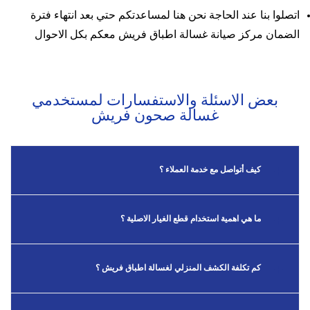
اتصلوا بنا عند الحاجة نحن هنا لمساعدتكم حتي بعد انتهاء فترة
الضمان مركز صيانة غسالة اطباق فريش معكم بكل الاحوال
بعض الاسئلة والاستفسارات لمستخدمي
غسالة صحون فريش
كيف أتواصل مع خدمة العملاء ؟
ما هي اهمية استخدام قطع الغيار الاصلية ؟
كم تكلفة الكشف المنزلي لغسالة اطباق فريش ؟