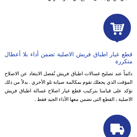

قطع غيار اطباق فريش الاصلية تضمن أداء بلا أعطال
متكررة
دائماً عند تصليح غسالات اطباق فريش نُفضل الابتعاد عن الاصلاح
المؤقت الذي يجعلك تقوم بمكالمة صيانة تلو الأخري .
بدلاً من ذلك
نؤكد على قيامنا بتركيب قطع غيار اصلاح غسالة اطباق فريش
الاصلية ، القطع التى نضمن معها الأداء الجيد فقط .
