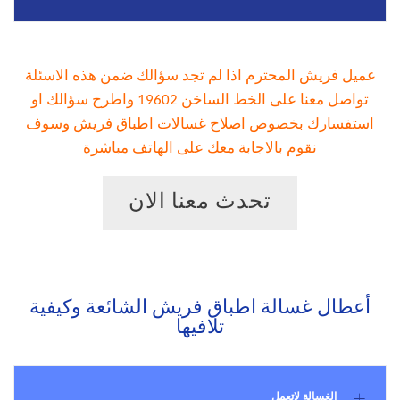
عميل فريش المحترم اذا لم تجد سؤالك ضمن هذه الاسئلة
تواصل معنا على الخط الساخن 19602 واطرح سؤالك او
استفسارك بخصوص اصلاح غسالات اطباق فريش وسوف
نقوم بالاجابة معك على الهاتف مباشرة
تحدث معنا الان
أعطال غسالة اطباق فريش الشائعة وكيفية
تلافيها
الغسالة لاتعمل