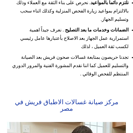
نلتزم دائماً بالمواعيد
. نحرص على بناء الثقة مع العملاء وذلك
بالالتزام بمواعيد زيارة الفحص المنزلية وكذلك اثناء سحب
وتسليم الجهاز.
الضمانات وخدمات ما بعد التصليح
. نعرف جيداً اهمية
استمرارية عمل الجهاز بعد الاصلاح بأعتبارها عامل رئيسي
لكسب ثقة العميل ، لذلك
تجدنا حريصون بمتابعة غسالات صحون فريش بعد الصيانة
والتسليم للعميل كما اننا نقدم المشورة الفنية والمرور الدوري
المنتظم للفحص الوقائي .
مركز صيانة غسالات الاطباق فريش في
مصر