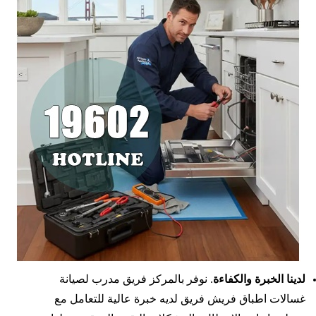
لدينا الخبرة والكفاءة
. نوفر بالمركز فريق مدرب لصيانة
غسالات اطباق فريش فريق لديه خبرة عالية للتعامل مع