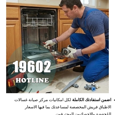
اضمن استفادتك الكاملة
لكل امكانيات مركز صيانة غسالات
الاطباق فريش المخصصة لمساعدتك بما فيها الاسعار
المُخفضة والاخصائيون المحترفون