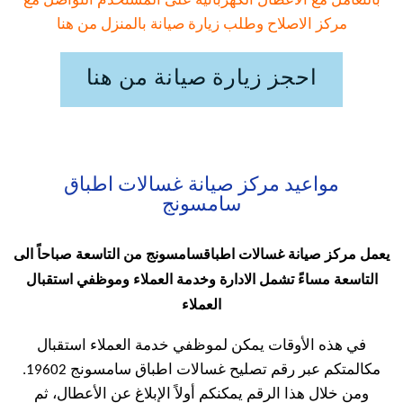
بالتعامل مع الاعطال الكهربائية على المستخدم التواصل مع
مركز الاصلاح وطلب زيارة صيانة بالمنزل من هنا
احجز زيارة صيانة من هنا
مواعيد مركز صيانة غسالات اطباق
سامسونج
يعمل مركز صيانة غسالات اطباقسامسونج من التاسعة صباحاً الى
التاسعة مساءً تشمل الادارة وخدمة العملاء وموظفي استقبال
العملاء
في هذه الأوقات يمكن لموظفي خدمة العملاء استقبال
مكالمتكم عبر رقم تصليح غسالات اطباق سامسونج 19602.
ومن خلال هذا الرقم يمكنكم أولاً الإبلاغ عن الأعطال، ثم