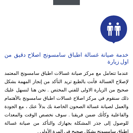

خدمة صيانة غسالة اطباق سامسونج اصلاح دقيق من
اول زيارة
عندما تتعامل مع مركز صيانة غسالات اطباق سامسونج المعتمد
لإصلاح الغسالة فأنت بالطبع تريد التأكد من إنجاز المهمة بشكل
صحيح من الزيارة الاولى للفني المختص .
نحن هنا لنسهل عليك
ذلك سنقوم في مركز اصلاح غسالات اطباق سامسونج بالأهتمام
والعمل لصيانة غسالة الصحون الخاصة بك بدلاً عنك ، مع الجودة
والفاعلية وكأنك ضمن فريقنا .
سوف نخصص الوقت والمعدات
للوصول إلى جذر المشكلة بجهازك والتأكد من صيانة غسالة
اطباق سامسونج بشكل صحيح في المرة الأولي .