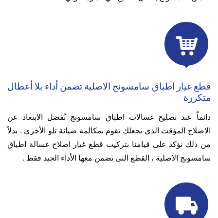

قطع غيار اطباق سامسونج الاصلية تضمن أداء بلا أعطال
متكررة
دائماً عند تصليح غسالات اطباق سامسونج نُفضل الابتعاد عن
الاصلاح المؤقت الذي يجعلك تقوم بمكالمة صيانة تلو الأخري .
بدلاً
من ذلك نؤكد على قيامنا بتركيب قطع غيار اصلاح غسالة اطباق
سامسونج الاصلية ، القطع التى نضمن معها الأداء الجيد فقط .
