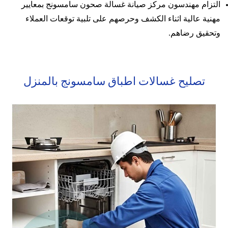
التزام مهندسون مركز صيانة غسالة صحون سامسونج بمعايير
مهنية عالية اثناء الكشف وحرصهم على تلبية توقعات العملاء
وتحقيق رضاهم.
تصليح غسالات اطباق سامسونج بالمنزل