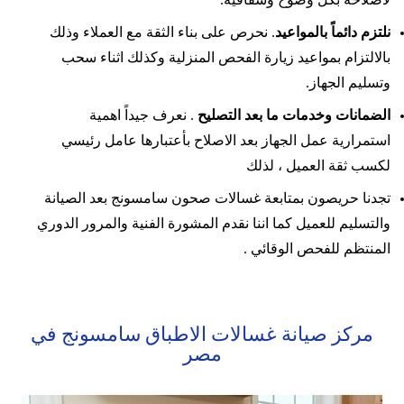
لاصلاحه بكل وضوح وشفافية.
نلتزم دائماً بالمواعيد
. نحرص على بناء الثقة مع العملاء وذلك
بالالتزام بمواعيد زيارة الفحص المنزلية وكذلك اثناء سحب
وتسليم الجهاز.
الضمانات وخدمات ما بعد التصليح
. نعرف جيداً اهمية
استمرارية عمل الجهاز بعد الاصلاح بأعتبارها عامل رئيسي
لكسب ثقة العميل ، لذلك
تجدنا حريصون بمتابعة غسالات صحون سامسونج بعد الصيانة
والتسليم للعميل كما اننا نقدم المشورة الفنية والمرور الدوري
المنتظم للفحص الوقائي .
مركز صيانة غسالات الاطباق سامسونج في
مصر