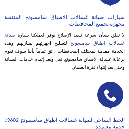
سيارات صيانة غسالات الاطباق سامسونج المتنقلة
مجهزة لجميع المحافظات
صيانة
لا تقلق بشأن سرعة تنفيذ الإصلاح نوفر لعملائنا سيارة
غسالات اطباق سامسونج
لتصليح اجهزتهم بمنازلهم وهذه
الخدمة مقدمة لمختلف المحافظات ،
ثق تماماً بأننا سوف نقوم
برعاية غسالة الاطباق سامسونج قبل وبعد إتمام خدمات الصيانة
وحتي بعد إنتهاء فترة الضمان .

الخط الساخن لصيانة غسالات اطباق سامسونج 19602
خدمة معتمدة