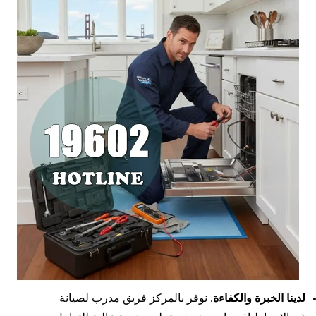
لدينا الخبرة والكفاءة
. نوفر بالمركز فريق مدرب لصيانة