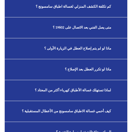
كم تكلفة الكشف المنزلي لغسالة اطباق سامسونج ؟
متى يصل الفني بعد الاتصال على 19602 ؟
ماذا لو لم يتم إصلاح العطل في الزيارة الأولى ؟
ماذا لو تكرر العطل بعد الإصلاح ؟
لماذا تستهلك غسالة الأطباق كهرباء أكثر من المعتاد ؟
كيف أحمي غسالة الاطباق سامسونج من الأعطال المستقبلية ؟