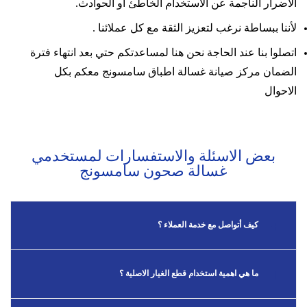
الأضرار الناجمة عن الاستخدام الخاطئ أو الحوادث.
لأننا ببساطة نرغب لتعزيز الثقة مع كل عملائنا .
اتصلوا بنا عند الحاجة نحن هنا لمساعدتكم حتي بعد انتهاء فترة
الضمان مركز صيانة غسالة اطباق سامسونج معكم بكل
الاحوال
بعض الاسئلة والاستفسارات لمستخدمي
غسالة صحون سامسونج
كيف أتواصل مع خدمة العملاء ؟
ما هي اهمية استخدام قطع الغيار الاصلية ؟