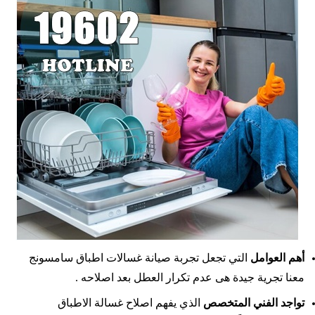
أهم العوامل
التي تجعل تجربة صيانة غسالات اطباق سامسونج
معنا تجرية جيدة هى عدم تكرار العطل بعد اصلاحه .
تواجد الفني المتخصص
الذي يفهم اصلاح غسالة الاطباق