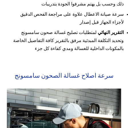
ذلك وحسب بل يهتم مشرفوا الجودة بتدريبات
سرعة صيانة الاعطال علاوة على مراجعة الفحص الدقيق
لأجزاء الجهاز قبل إصدار
التقرير النهائي
لمتطلبات تصليح غسالة صحون سامسونج
وتحديد التكلفة المبدئية مرفق بالتقرير كافة التفاصيل الخاصة
بالمكونات الداخلية للغسالة ومدي كفاءة كل جزء
سرعة اصلاح غسالة الصحون سامسونج